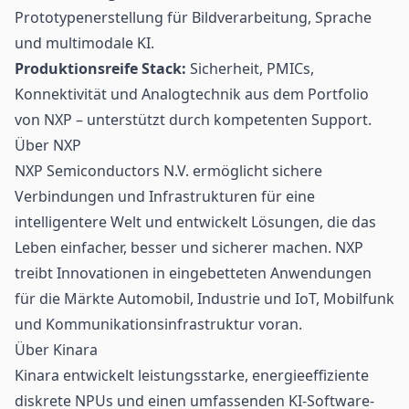
Prototypenerstellung für Bildverarbeitung, Sprache
und multimodale KI.
Produktionsreife Stack:
Sicherheit, PMICs,
Konnektivität und Analogtechnik aus dem Portfolio
von NXP – unterstützt durch kompetenten Support.
Über NXP
NXP Semiconductors N.V. ermöglicht sichere
Verbindungen und Infrastrukturen für eine
intelligentere Welt und entwickelt Lösungen, die das
Leben einfacher, besser und sicherer machen. NXP
treibt Innovationen in eingebetteten Anwendungen
für die Märkte Automobil, Industrie und IoT, Mobilfunk
und Kommunikationsinfrastruktur voran.
Über Kinara
Kinara entwickelt leistungsstarke, energieeffiziente
diskrete NPUs und einen umfassenden KI-Software-