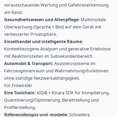
vorausschauende Wartung und Gefahrenerkennung
am Rand.
Gesundheitswesen
und Altenpflege:
Multimodale
Überwachung (Sprache + Bild) auf dem Gerät mit
verbesserter Privatsphäre.
Einzelhandel und intelligente Räume:
Kontextbezogene Analysen und generative Erlebnisse
mit Reaktionszeiten im Subsekundenbereich.
Automobil & Transport:
Assistenzsysteme im
Fahrzeuginnenraum und Wahrnehmungsfunktionen
ohne ständige Netzwerkabhängigkeit.
Für Entwickler
Eine Toolchain:
eIQ® + Kinara SDK für Kompilierung,
Quantisierung/Optimierung, Bereitstellung und
Profilerstellung.
Referenzdesigns und -modelle:
Schnellere