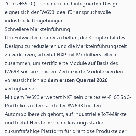
°C bis +85 °C) und einem hochintegrierten Design
eignet sich der IW693 ideal für anspruchsvolle
industrielle Umgebungen.
Schnellere Markteinführung
Um Entwicklern dabei zu helfen, die Komplexität des
Designs zu reduzieren und die Markteinführungszeit
zu verkürzen, arbeitet NXP mit Modulherstellern
zusammen, um zertifizierte Module auf Basis des
IW693 SoC anzubieten. Zertifizierte Module werden
voraussichtlich ab
dem ersten Quartal 2026
verfügbar sein.
Mit dem IW693 erweitert NXP sein breites Wi-Fi 6E SoC-
Portfolio, zu dem auch der AW693 für den
Automobilbereich gehört, auf industrielle IoT-Märkte
und bietet Herstellern eine leistungsstarke,
zukunftsfähige Plattform für drahtlose Produkte der