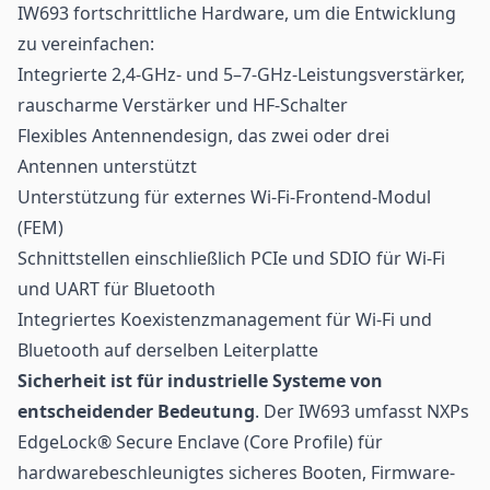
IW693 fortschrittliche Hardware, um die Entwicklung
zu vereinfachen:
Integrierte 2,4-GHz- und 5–7-GHz-Leistungsverstärker,
rauscharme Verstärker und HF-Schalter
Flexibles Antennendesign, das zwei oder drei
Antennen unterstützt
Unterstützung für externes Wi-Fi-Frontend-Modul
(FEM)
Schnittstellen einschließlich PCIe und SDIO für Wi-Fi
und UART für Bluetooth
Integriertes Koexistenzmanagement für Wi-Fi und
Bluetooth auf derselben Leiterplatte
Sicherheit ist für industrielle Systeme von
entscheidender Bedeutung
. Der IW693 umfasst NXPs
EdgeLock® Secure Enclave (Core Profile) für
hardwarebeschleunigtes sicheres Booten, Firmware-