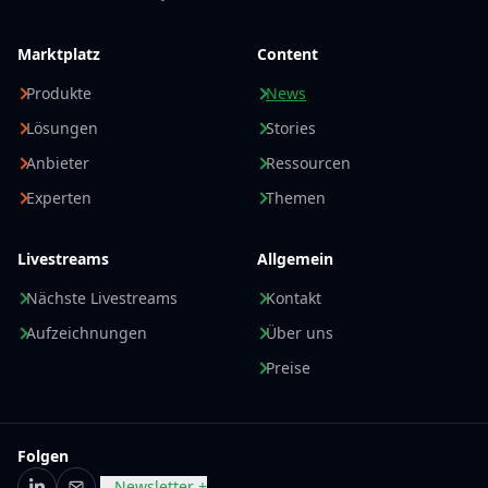
Marktplatz
Content
Produkte
News
Lösungen
Stories
Anbieter
Ressourcen
Experten
Themen
Livestreams
Allgemein
Nächste Livestreams
Kontakt
Aufzeichnungen
Über uns
Preise
Folgen
Newsletter +