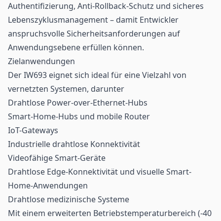
Authentifizierung, Anti-Rollback-Schutz und sicheres
Lebenszyklusmanagement – damit Entwickler
anspruchsvolle Sicherheitsanforderungen auf
Anwendungsebene erfüllen können.
Zielanwendungen
Der IW693 eignet sich ideal für eine Vielzahl von
vernetzten Systemen, darunter
Drahtlose Power-over-Ethernet-Hubs
Smart-Home-Hubs und mobile Router
IoT-Gateways
Industrielle drahtlose Konnektivität
Videofähige Smart-Geräte
Drahtlose Edge-Konnektivität und visuelle Smart-
Home-Anwendungen
Drahtlose medizinische Systeme
Mit einem erweiterten Betriebstemperaturbereich (-40