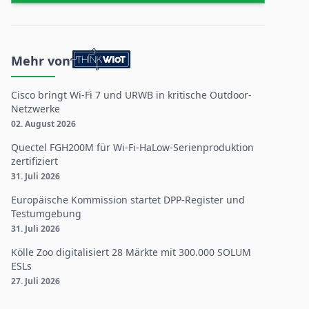
Mehr von
Cisco bringt Wi-Fi 7 und URWB in kritische Outdoor-
Netzwerke
02. August 2026
Quectel FGH200M für Wi-Fi-HaLow-Serienproduktion
zertifiziert
31. Juli 2026
Europäische Kommission startet DPP-Register und
Testumgebung
31. Juli 2026
Kölle Zoo digitalisiert 28 Märkte mit 300.000 SOLUM
ESLs
27. Juli 2026