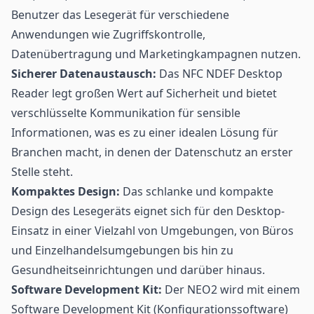
Benutzer das Lesegerät für verschiedene
Anwendungen wie Zugriffskontrolle,
Datenübertragung und Marketingkampagnen nutzen.
Sicherer Datenaustausch:
Das NFC NDEF Desktop
Reader legt großen Wert auf Sicherheit und bietet
verschlüsselte Kommunikation für sensible
Informationen, was es zu einer idealen Lösung für
Branchen macht, in denen der Datenschutz an erster
Stelle steht.
Kompaktes Design:
Das schlanke und kompakte
Design des Lesegeräts eignet sich für den Desktop-
Einsatz in einer Vielzahl von Umgebungen, von Büros
und Einzelhandelsumgebungen bis hin zu
Gesundheitseinrichtungen und darüber hinaus.
Software Development Kit:
Der NEO2 wird mit einem
Software Development Kit (Konfigurationssoftware)