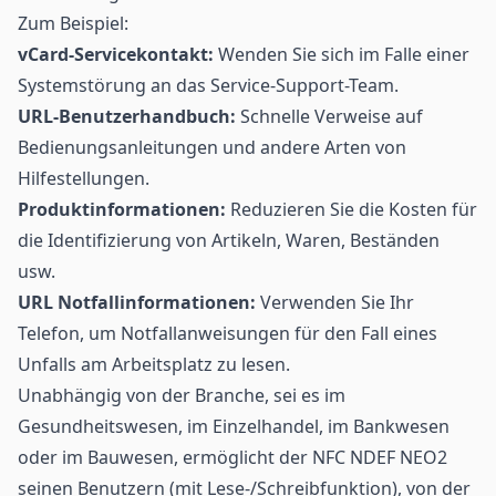
Zum Beispiel:
vCard-Servicekontakt:
Wenden Sie sich im Falle einer
Systemstörung an das Service-Support-Team.
URL-Benutzerhandbuch:
Schnelle Verweise auf
Bedienungsanleitungen und andere Arten von
Hilfestellungen.
Produktinformationen:
Reduzieren Sie die Kosten für
die Identifizierung von Artikeln, Waren, Beständen
usw.
URL Notfallinformationen:
Verwenden Sie Ihr
Telefon, um Notfallanweisungen für den Fall eines
Unfalls am Arbeitsplatz zu lesen.
Unabhängig von der Branche, sei es im
Gesundheitswesen, im Einzelhandel, im Bankwesen
oder im Bauwesen, ermöglicht der NFC NDEF NEO2
seinen Benutzern (mit Lese-/Schreibfunktion), von der