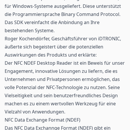
für Windows-Systeme ausgeliefert. Diese unterstützt
die Programmiersprache Binary Command Protocol.
Das SDK vereinfacht die Anbindung an Ihre
bestehenden Systeme.
Roger Kochendörfer, Geschäftsführer von iDTRONIC,
äußerte sich begeistert über die potenziellen
Auswirkungen des Produkts und erklärte:
Der NFC NDEF Desktop Reader ist ein Beweis für unser
Engagement, innovative Lösungen zu liefern, die es
Unternehmen und Privatpersonen ermöglichen, das
volle Potenzial der NFC-Technologie zu nutzen. Seine
Vielseitigkeit und sein benutzerfreundliches Design
machen es zu einem wertvollen Werkzeug für eine
Vielzahl von Anwendungen.
NFC Data Exchange Format (NDEF)
Das NFC Data Exchannge Format (NDEF) gibt ein