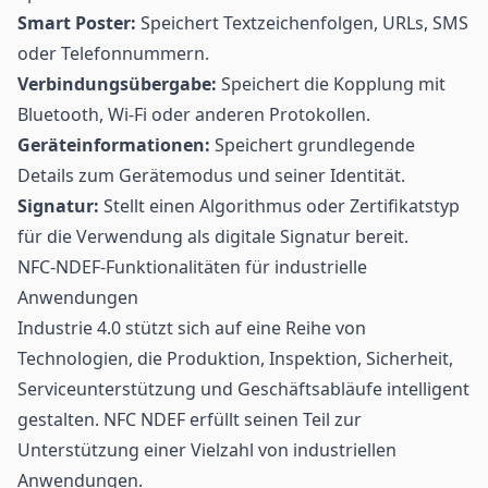
Smart Poster:
Speichert Textzeichenfolgen, URLs, SMS
oder Telefonnummern.
Verbindungsübergabe:
Speichert die Kopplung mit
Bluetooth, Wi-Fi oder anderen Protokollen.
Geräteinformationen:
Speichert grundlegende
Details zum Gerätemodus und seiner Identität.
Signatur:
Stellt einen Algorithmus oder Zertifikatstyp
für die Verwendung als digitale Signatur bereit.
NFC-NDEF-Funktionalitäten für industrielle
Anwendungen
Industrie 4.0 stützt sich auf eine Reihe von
Technologien, die Produktion, Inspektion, Sicherheit,
Serviceunterstützung und Geschäftsabläufe intelligent
gestalten. NFC NDEF erfüllt seinen Teil zur
Unterstützung einer Vielzahl von industriellen
Anwendungen.