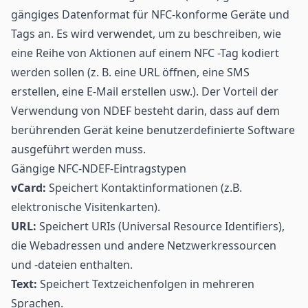
gängiges Datenformat für NFC-konforme Geräte und
Tags an. Es wird verwendet, um zu beschreiben, wie
eine Reihe von Aktionen auf einem NFC -Tag kodiert
werden sollen (z. B. eine URL öffnen, eine SMS
erstellen, eine E-Mail erstellen usw.). Der Vorteil der
Verwendung von NDEF besteht darin, dass auf dem
berührenden Gerät keine benutzerdefinierte Software
ausgeführt werden muss.
Gängige NFC-NDEF-Eintragstypen
vCard:
Speichert Kontaktinformationen (z.B.
elektronische Visitenkarten).
URL:
Speichert URIs (Universal Resource Identifiers),
die Webadressen und andere Netzwerkressourcen
und -dateien enthalten.
Text:
Speichert Textzeichenfolgen in mehreren
Sprachen.