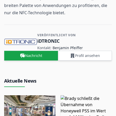
breiten Palette von Anwendungen zu profitieren, die
nur die NFC-Technologie bietet.
VERÖFFENTLICHT VON
Kontakt- und Firmeninformationen
iDTRONIC
Kontakt:
Benjamin Pfeiffer
Nachricht
Profil ansehen
Aktuelle News