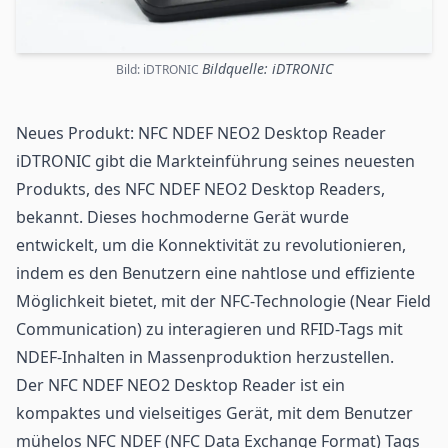
Bildquelle: iDTRONIC
Bild: iDTRONIC
Neues Produkt: NFC NDEF NEO2 Desktop Reader
iDTRONIC gibt die Markteinführung seines neuesten
Produkts, des
NFC
NDEF NEO2 Desktop Readers,
bekannt. Dieses hochmoderne Gerät wurde
entwickelt, um die Konnektivität zu revolutionieren,
indem es den Benutzern eine nahtlose und effiziente
Möglichkeit bietet, mit der NFC-Technologie (Near Field
Communication) zu interagieren und RFID-Tags mit
NDEF-Inhalten in Massenproduktion herzustellen.
Der NFC NDEF NEO2 Desktop
Reader
ist ein
kompaktes und vielseitiges Gerät, mit dem Benutzer
mühelos NFC NDEF (NFC Data Exchange Format) Tags