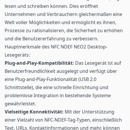
lesen und schreiben können. Dies eröffnet
Unternehmen und Verbrauchern gleichermaßen eine
Welt voller Möglichkeiten und ermöglicht es ihnen,
Prozesse zu rationalisieren, die Sicherheit zu erhöhen
und die Benutzererfahrung zu verbessern.
Hauptmerkmale des NFC NDEF NEO2 Desktop-
Lesegeräts:
Plug-and-Play-Kompatibilität:
Das Lesegerät ist auf
Benutzerfreundlichkeit ausgelegt und verfügt über
eine Plug-and-Play-Funktionalität (USB 2.0
Schnittstelle), die eine schnelle Einrichtung und
problemlose Integration in bestehende Systeme
gewährleistet.
Vielseitige Konnektivität:
Mit der Unterstützung
einer Vielzahl von NFC-NDEF-Tag-Typen, einschließlich
Text, URLs, Kontaktinformationen und mehr, können