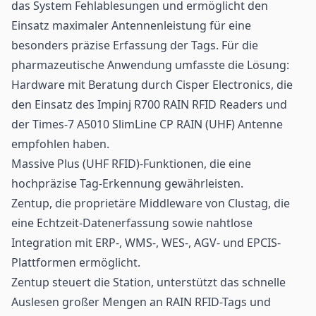
das System Fehlablesungen und ermöglicht den
Einsatz maximaler Antennenleistung für eine
besonders präzise Erfassung der Tags. Für die
pharmazeutische Anwendung umfasste die Lösung:
Hardware mit Beratung durch Cisper Electronics, die
den Einsatz des Impinj R700 RAIN RFID Readers und
der Times-7 A5010 SlimLine CP RAIN (UHF) Antenne
empfohlen haben.
Massive Plus (UHF RFID)-Funktionen, die eine
hochpräzise Tag-Erkennung gewährleisten.
Zentup, die proprietäre Middleware von Clustag, die
eine Echtzeit-Datenerfassung sowie nahtlose
Integration mit ERP-, WMS-, WES-, AGV- und EPCIS-
Plattformen ermöglicht.
Zentup steuert die Station, unterstützt das schnelle
Auslesen großer Mengen an RAIN RFID-Tags und