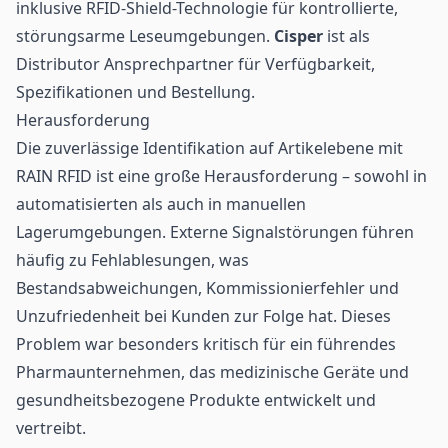
inklusive
RFID
-Shield-Technologie für kontrollierte,
störungsarme Leseumgebungen.
Cisper
ist als
Distributor Ansprechpartner für Verfügbarkeit,
Spezifikationen und Bestellung.
Herausforderung
Die zuverlässige Identifikation auf Artikelebene mit
RAIN RFID
ist eine große Herausforderung – sowohl in
automatisierten als auch in manuellen
Lagerumgebungen. Externe Signalstörungen führen
häufig zu Fehlablesungen, was
Bestandsabweichungen, Kommissionierfehler und
Unzufriedenheit bei Kunden zur Folge hat. Dieses
Problem war besonders kritisch für ein führendes
Pharmaunternehmen, das medizinische Geräte und
gesundheitsbezogene Produkte entwickelt und
vertreibt.