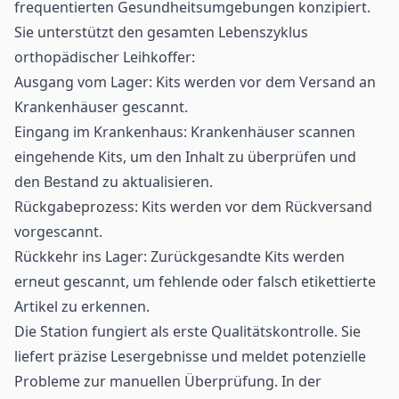
frequentierten Gesundheitsumgebungen konzipiert.
Sie unterstützt den gesamten Lebenszyklus
orthopädischer Leihkoffer:
Ausgang vom Lager: Kits werden vor dem Versand an
Krankenhäuser gescannt.
Eingang im Krankenhaus: Krankenhäuser scannen
eingehende Kits, um den Inhalt zu überprüfen und
den Bestand zu aktualisieren.
Rückgabeprozess: Kits werden vor dem Rückversand
vorgescannt.
Rückkehr ins Lager: Zurückgesandte Kits werden
erneut gescannt, um fehlende oder falsch etikettierte
Artikel zu erkennen.
Die Station fungiert als erste Qualitätskontrolle. Sie
liefert präzise Lesergebnisse und meldet potenzielle
Probleme zur manuellen Überprüfung. In der