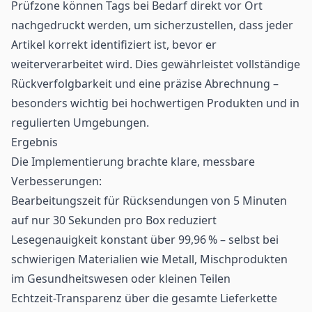
Prüfzone können Tags bei Bedarf direkt vor Ort
nachgedruckt werden, um sicherzustellen, dass jeder
Artikel korrekt identifiziert ist, bevor er
weiterverarbeitet wird. Dies gewährleistet vollständige
Rückverfolgbarkeit und eine präzise Abrechnung –
besonders wichtig bei hochwertigen Produkten und in
regulierten Umgebungen.
Ergebnis
Die Implementierung brachte klare, messbare
Verbesserungen:
Bearbeitungszeit für Rücksendungen von 5 Minuten
auf nur 30 Sekunden pro Box reduziert
Lesegenauigkeit konstant über 99,96 % – selbst bei
schwierigen Materialien wie Metall, Mischprodukten
im Gesundheitswesen oder kleinen Teilen
Echtzeit-Transparenz über die gesamte Lieferkette