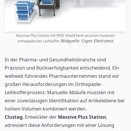
Massive Plus Station mit RFID-Shield beim präzisen Auslesen
Bildquelle: Cisper Electronics
orthopädischer Leihkoffer.
In der Pharma- und
Gesundheitsbranche
sind
Präzision und Rückverfolgbarkeit entscheidend. Ein
weltweit führendes Pharmaunternehmen stand vor
großen Herausforderungen im Orthopädie-
Leihkofferprozess: Manuelle Abläufe mussten mit
einer zuverlässigen Identifikation auf Artikelebene bei
hohem Volumen kombiniert werden.
Clustag
, Entwickler der
Massive Plus Station
,
adressiert diese Anforderungen mit einer Lösung