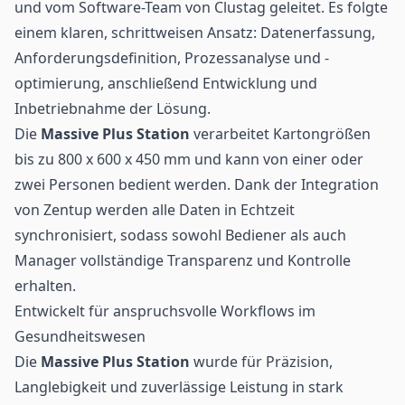
und vom Software-Team von Clustag geleitet. Es folgte
einem klaren, schrittweisen Ansatz: Datenerfassung,
Anforderungsdefinition, Prozessanalyse und -
optimierung, anschließend Entwicklung und
Inbetriebnahme der Lösung.
Die
Massive Plus Station
verarbeitet Kartongrößen
bis zu 800 x 600 x 450 mm und kann von einer oder
zwei Personen bedient werden. Dank der Integration
von Zentup werden alle Daten in Echtzeit
synchronisiert, sodass sowohl Bediener als auch
Manager vollständige Transparenz und Kontrolle
erhalten.
Entwickelt für anspruchsvolle Workflows im
Gesundheitswesen
Die
Massive Plus Station
wurde für Präzision,
Langlebigkeit und zuverlässige Leistung in stark