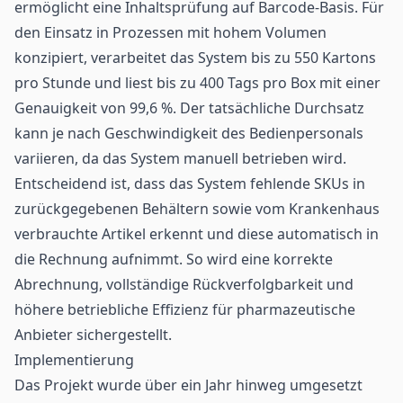
ermöglicht eine Inhaltsprüfung auf Barcode-Basis. Für
den Einsatz in Prozessen mit hohem Volumen
konzipiert, verarbeitet das System bis zu 550 Kartons
pro Stunde und liest bis zu 400 Tags pro Box mit einer
Genauigkeit von 99,6 %. Der tatsächliche Durchsatz
kann je nach Geschwindigkeit des Bedienpersonals
variieren, da das System manuell betrieben wird.
Entscheidend ist, dass das System fehlende SKUs in
zurückgegebenen Behältern sowie vom Krankenhaus
verbrauchte Artikel erkennt und diese automatisch in
die Rechnung aufnimmt. So wird eine korrekte
Abrechnung, vollständige
Rückverfolgbarkeit
und
höhere betriebliche Effizienz für pharmazeutische
Anbieter sichergestellt.
Implementierung
Das Projekt wurde über ein Jahr hinweg umgesetzt