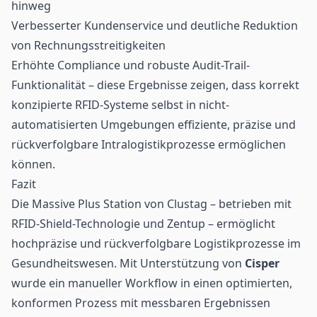
hinweg
Verbesserter Kundenservice und deutliche Reduktion
von Rechnungsstreitigkeiten
Erhöhte Compliance und robuste Audit-Trail-
Funktionalität – diese Ergebnisse zeigen, dass korrekt
konzipierte RFID-Systeme selbst in nicht-
automatisierten Umgebungen effiziente, präzise und
rückverfolgbare Intralogistikprozesse ermöglichen
können.
Fazit
Die Massive Plus Station von Clustag – betrieben mit
RFID-Shield-Technologie und Zentup – ermöglicht
hochpräzise und rückverfolgbare Logistikprozesse im
Gesundheitswesen. Mit Unterstützung von
Cisper
wurde ein manueller Workflow in einen optimierten,
konformen Prozess mit messbaren Ergebnissen