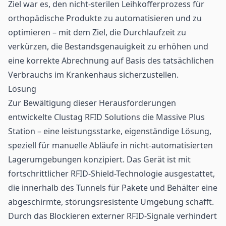
Ziel war es, den nicht-sterilen Leihkofferprozess für
orthopädische Produkte zu automatisieren und zu
optimieren – mit dem Ziel, die Durchlaufzeit zu
verkürzen, die Bestandsgenauigkeit zu erhöhen und
eine korrekte Abrechnung auf Basis des tatsächlichen
Verbrauchs im Krankenhaus sicherzustellen.
Lösung
Zur Bewältigung dieser Herausforderungen
entwickelte Clustag RFID Solutions die Massive Plus
Station – eine leistungsstarke, eigenständige Lösung,
speziell für manuelle Abläufe in nicht-automatisierten
Lagerumgebungen konzipiert. Das Gerät ist mit
fortschrittlicher RFID-Shield-Technologie ausgestattet,
die innerhalb des Tunnels für Pakete und Behälter eine
abgeschirmte, störungsresistente Umgebung schafft.
Durch das Blockieren externer RFID-Signale verhindert