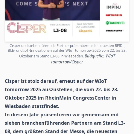
Cisper und sieben führende Partner präsentieren die neuesten RFID-,
BLE- und IoT-Innovationen auf der WIoT tomorrow 2025 vom 22. bis 23.
Bildquelle: WIoT
Oktober am Stand L3-08 in Wiesbaden.
tomorrow/Cisper
Cisper ist stolz darauf, erneut auf der
WIoT
tomorrow 2025
auszustellen, die vom 22. bis 23.
Oktober 2025 im RheinMain CongressCenter in
Wiesbaden stattfindet.
In diesem Jahr präsentieren wir gemeinsam mit
sieben branchenführenden Partnern am Stand L3-
08, dem größten Stand der Messe, die neuesten