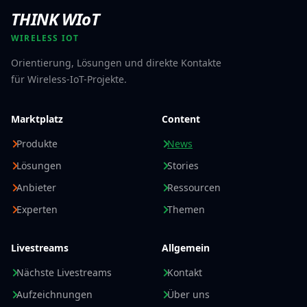
THINK WIoT
WIRELESS IOT
Orientierung, Lösungen und direkte Kontakte
für Wireless-IoT-Projekte.
Marktplatz
Content
Produkte
News
Lösungen
Stories
Anbieter
Ressourcen
Experten
Themen
Livestreams
Allgemein
Nächste Livestreams
Kontakt
Aufzeichnungen
Über uns