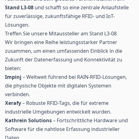
Stand L3-08
und schafft so eine zentrale Anlaufstelle
für zuverlässige, zukunftsfähige RFID- und IoT-
Lösungen.
Treffen Sie unsere Mitaussteller am Stand L3-08
Wir bringen eine Reihe leistungsstarker Partner
zusammen, um einen umfassenden Einblick in die
Zukunft der Datenerfassung und Konnektivität zu
bieten:
Impinj
– Weltweit führend bei RAIN-RFID-Lösungen,
die physische Objekte mit digitalen Systemen
verbinden.
Xerafy
– Robuste RFID-Tags, die für extreme
industrielle Umgebungen entwickelt wurden.
Kathrein Solutions
– Fortschrittliche Hardware und
Software für die nahtlose Erfassung industrieller
Daten.