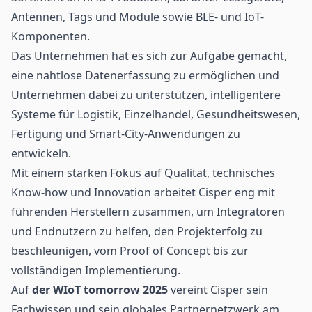
Antennen, Tags und Module sowie BLE- und IoT-
Komponenten.
Das Unternehmen hat es sich zur Aufgabe gemacht,
eine nahtlose Datenerfassung zu ermöglichen und
Unternehmen dabei zu unterstützen, intelligentere
Systeme für Logistik,
Einzelhandel
, Gesundheitswesen,
Fertigung und Smart-City-Anwendungen zu
entwickeln.
Mit einem starken Fokus auf Qualität, technisches
Know-how und Innovation arbeitet Cisper eng mit
führenden Herstellern zusammen, um Integratoren
und Endnutzern zu helfen, den Projekterfolg zu
beschleunigen, vom Proof of Concept bis zur
vollständigen Implementierung.
Auf
der WIoT tomorrow 2025
vereint Cisper sein
Fachwissen und sein globales Partnernetzwerk am