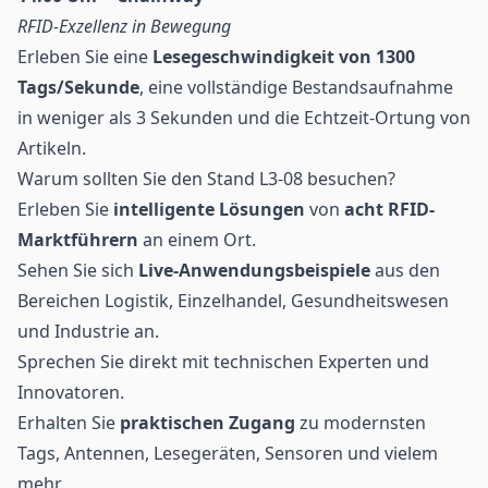
RFID-Exzellenz in Bewegung
Erleben Sie eine
Lesegeschwindigkeit von 1300
Tags/Sekunde
, eine vollständige Bestandsaufnahme
in weniger als 3 Sekunden und die Echtzeit-Ortung von
Artikeln.
Warum sollten Sie den Stand L3-08 besuchen?
Erleben Sie
intelligente Lösungen
von
acht RFID-
Marktführern
an einem Ort.
Sehen Sie sich
Live-Anwendungsbeispiele
aus den
Bereichen Logistik, Einzelhandel, Gesundheitswesen
und Industrie an.
Sprechen Sie direkt mit technischen Experten und
Innovatoren.
Erhalten Sie
praktischen Zugang
zu modernsten
Tags, Antennen, Lesegeräten, Sensoren und vielem
mehr.