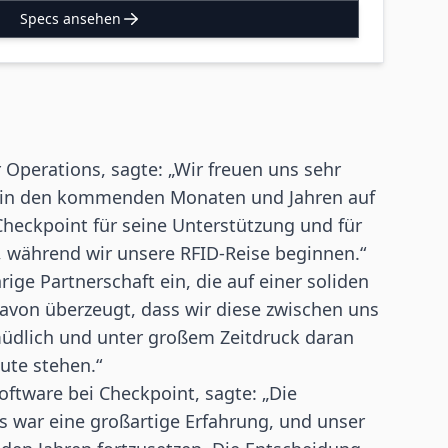
Specs ansehen
 Operations, sagte: „Wir freuen uns sehr
nt in den kommenden Monaten und Jahren auf
Checkpoint für seine Unterstützung und für
, während wir unsere RFID-Reise beginnen.“
ige Partnerschaft ein, die auf einer soliden
avon überzeugt, dass wir diese zwischen uns
üdlich und unter großem Zeitdruck daran
ute stehen.“
Software bei Checkpoint, sagte: „Die
war eine großartige Erfahrung, und unser