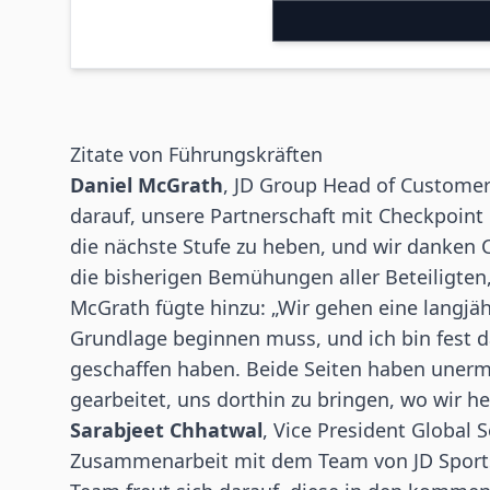
Zitate von Führungskräften
Daniel McGrath
, JD Group Head of Customer
darauf, unsere Partnerschaft mit Checkpoi
die nächste Stufe zu heben, und wir danken 
die bisherigen Bemühungen aller Beteiligten
McGrath fügte hinzu: „Wir gehen eine langjähr
Grundlage beginnen muss, und ich bin fest d
geschaffen haben. Beide Seiten haben unerm
gearbeitet, uns dorthin zu bringen, wo wir he
Sarabjeet Chhatwal
, Vice President Global 
Zusammenarbeit mit dem Team von JD Sports 