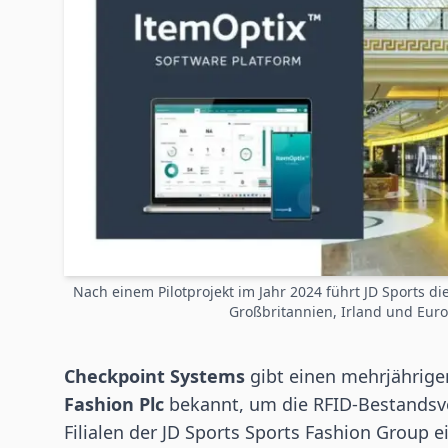
Nach einem Pilotprojekt im Jahr 2024 führt JD Sports di
Großbritannien, Irland und Eur
Checkpoint Systems
gibt einen mehrjährige
Fashion Plc
bekannt, um die
RFID
-Bestandsv
Filialen der JD Sports Sports Fashion Group 