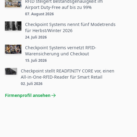
RFID steigert Bestandsgenauigkeit im
Airport Duty-Free auf bis zu 99%
07. August 2026
Checkpoint Systems nennt fünf Modetrends
für Herbst/Winter 2026
24. Juli 2026
Checkpoint Systems vernetzt RFID-
Warensicherung und Checkout
15. Juli 2026
Checkpoint stellt READFINITY CORE vor, einen
All-in-One-RFID-Reader für Smart Retail
02. Juli 2026
Firmenprofil ansehen