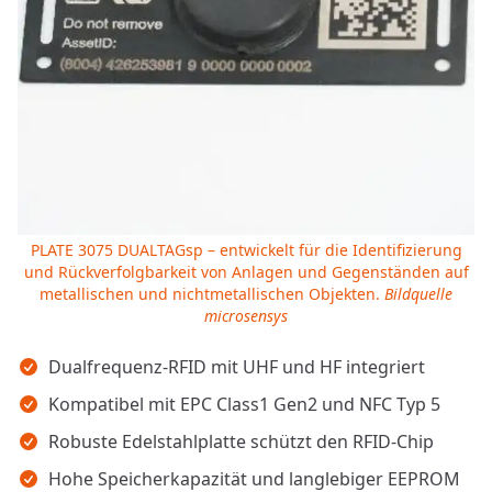
PLATE 3075 DUALTAGsp – entwickelt für die Identifizierung
und Rückverfolgbarkeit von Anlagen und Gegenständen auf
metallischen und nichtmetallischen Objekten.
Bildquelle
microsensys
Wichtigste Erkenntnisse
Dualfrequenz-RFID mit UHF und HF integriert
Kompatibel mit EPC Class1 Gen2 und NFC Typ 5
Robuste Edelstahlplatte schützt den RFID-Chip
Hohe Speicherkapazität und langlebiger EEPROM