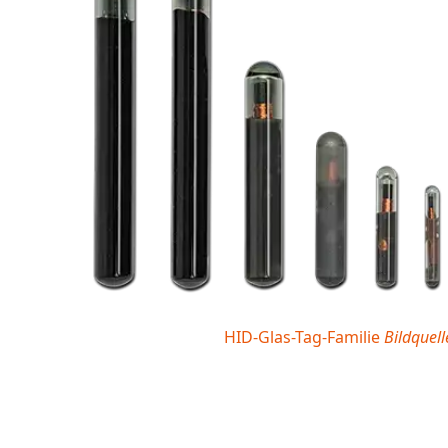
HID-Glas-Tag-Familie
Bildquel