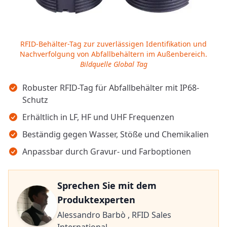
RFID-Behälter-Tag zur zuverlässigen Identifikation und
Nachverfolgung von Abfallbehältern im Außenbereich.
Bildquelle Global Tag
Wichtigste Erkenntnisse
Robuster RFID-Tag für Abfallbehälter mit IP68-
Schutz
Erhältlich in LF, HF und UHF Frequenzen
Beständig gegen Wasser, Stöße und Chemikalien
Anpassbar durch Gravur- und Farboptionen
Sprechen Sie mit dem
Produktexperten
Alessandro Barbò ,
RFID Sales
International