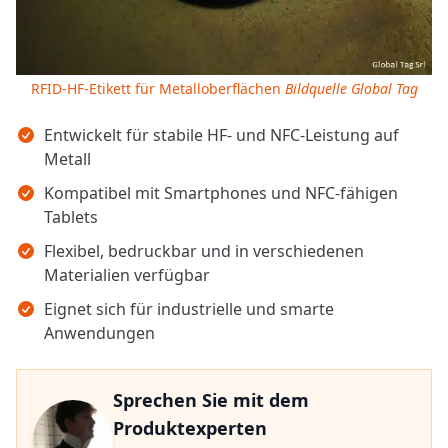
RFID-HF-Etikett für Metalloberflächen
Bildquelle Global Tag
Wichtigste Erkenntnisse
Entwickelt für stabile HF- und NFC-Leistung auf
Metall
Kompatibel mit Smartphones und NFC-fähigen
Tablets
Flexibel, bedruckbar und in verschiedenen
Materialien verfügbar
Eignet sich für industrielle und smarte
Anwendungen
Sprechen Sie mit dem
Produktexperten