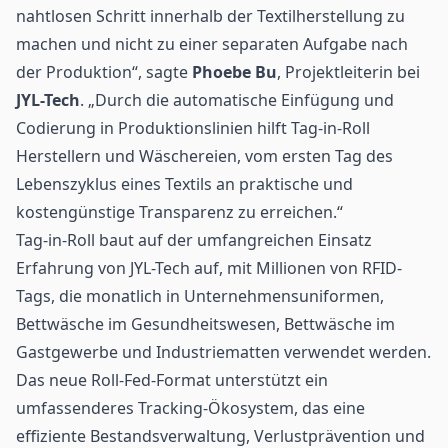
nahtlosen Schritt innerhalb der Textilherstellung zu
machen und nicht zu einer separaten Aufgabe nach
der Produktion“, sagte
Phoebe Bu
, Projektleiterin bei
JYL-Tech
. „Durch die automatische Einfügung und
Codierung in Produktionslinien hilft Tag-in-Roll
Herstellern und Wäschereien, vom ersten Tag des
Lebenszyklus eines Textils an praktische und
kostengünstige Transparenz zu erreichen.“
Tag-in-Roll baut auf der umfangreichen Einsatz
Erfahrung von JYL-Tech auf, mit Millionen von RFID-
Tags, die monatlich in Unternehmensuniformen,
Bettwäsche im Gesundheitswesen, Bettwäsche im
Gastgewerbe und Industriematten verwendet werden.
Das neue Roll-Fed-Format unterstützt ein
umfassenderes Tracking-Ökosystem, das eine
effiziente Bestandsverwaltung, Verlustprävention und