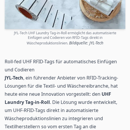
JYL-Tech UHF Laundry Tag-in-Roll ermöglicht das automatisierte
Einfügen und Codieren von RFID-Tags direkt in
Bildquelle: JYL-Tech
Wäscheproduktionslinien.
Roll-fed UHF RFID-Tags für automatisches Einfügen
und Codieren
JYL-Tech
, ein führender Anbieter von
RFID
-Tracking-
Lösungen für die Textil- und Wäschereibranche, hat
heute eine neue Innovation vorgestellt: den
UHF
Laundry Tag-in-Roll
. Die Lösung wurde entwickelt,
um
UHF-RFID
-Tags direkt in automatisierte
Wäscheproduktionslinien zu integrieren und
Textilherstellern so vom ersten Tag an die