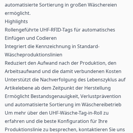
automatisierte Sortierung in großen Wäschereien
ermöglicht.
Highlights
Rollengeführte UHF-RFID-Tags für automatisches
Einfügen und Codieren
Integriert die Kennzeichnung in Standard-
Wäscheproduktionslinien
Reduziert den Aufwand nach der Produktion, den
Arbeitsaufwand und die damit verbundenen Kosten
Unterstützt die Nachverfolgung des Lebenszyklus auf
Artikelebene ab dem Zeitpunkt der Herstellung
Ermöglicht Bestandsgenauigkeit, Verlustprävention
und automatisierte Sortierung im Wäschereibetrieb
Um mehr über den UHF-Wäsche-Tag-in-Roll zu
erfahren und die beste Konfiguration für Ihre
Produktionslinie zu besprechen, kontaktieren Sie uns