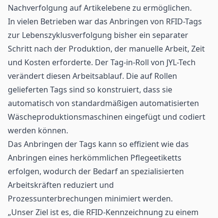
Nachverfolgung auf Artikelebene zu ermöglichen.
In vielen Betrieben war das Anbringen von
RFID-Tags
zur Lebenszyklusverfolgung bisher ein separater
Schritt nach der Produktion, der manuelle Arbeit, Zeit
und Kosten erforderte. Der Tag-in-Roll von JYL-Tech
verändert diesen Arbeitsablauf. Die auf Rollen
gelieferten Tags sind so konstruiert, dass sie
automatisch von standardmäßigen automatisierten
Wäscheproduktionsmaschinen eingefügt und codiert
werden können.
Das Anbringen der Tags kann so effizient wie das
Anbringen eines herkömmlichen Pflegeetiketts
erfolgen, wodurch der Bedarf an spezialisierten
Arbeitskräften reduziert und
Prozessunterbrechungen minimiert werden.
„Unser Ziel ist es, die RFID-Kennzeichnung zu einem