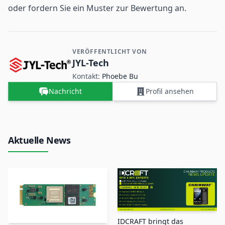
oder fordern Sie ein Muster zur Bewertung an.
VERÖFFENTLICHT VON
Kontakt- und Firmeninformationen
JYL-Tech
Kontakt:
Phoebe Bu
Nachricht
Profil ansehen
Aktuelle News
IDCRAFT bringt das